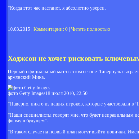
"Когда этот час настанет, я абсолютно уверен,
10.03.2015 |
Комментарии: 0
|
Читать полностью
Ходжсон не хочет рисковать ключевы
Первый официальный матч в этом сезоне Ливерпуль сыграет
армянский Мика.
фото Getty Images
18 июля 2010, 22:50
"Наверно, никто из наших игроков, которые участвовали в Ч
"Наши специалисты говорят мне, что будет неправильным исп
форму в будущем".
"В таком случае на первый план могут выйти новички. Имен