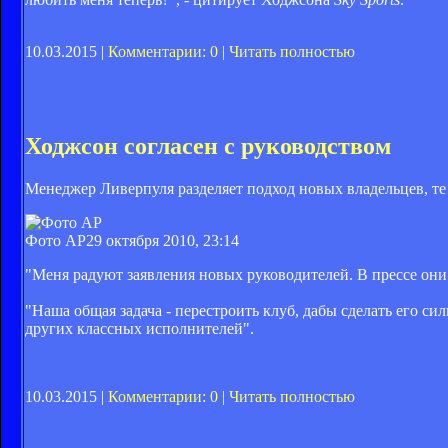
10.03.2015 |
Комментарии: 0
|
Читать полностью
Ходжсон согласен с руководством
Менеджер Ливерпуля разделяет подход новых владельцев, те 
Фото AP
29 октября 2010, 23:14
"Меня радуют заявления новых руководителей. В прессе они 
"Наша общая задача - перестроить клуб, дабы сделать его с
других классных исполнителей".
10.03.2015 |
Комментарии: 0
|
Читать полностью