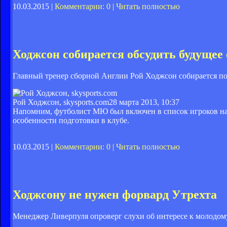
10.03.2015 |
Комментарии: 0
|
Читать полностью
Ходжсон собирается обсудить будущее
Главный тренер сборной Англии Рой Ходжсон собирается по
Рой Ходжсон, skysports.com
28 марта 2013, 10:37
Напомним, футболист МЮ был включен в список игроков на 
особенности подготовки в клубе.
10.03.2015 |
Комментарии: 0
|
Читать полностью
Ходжсону не нужен форвард Утрехта
Менеджер Ливерпуля опроверг слухи об интересе к молодо