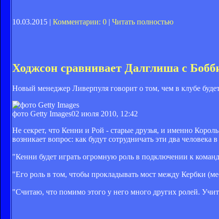
10.03.2015 |
Комментарии: 0
|
Читать полностью
Ходжсон сравнивает Далглиша с Бобб
Новый менеджер Ливерпуля говорит о том, чем в клубе буде
фото Getty Images
02 июля 2010, 12:42
Не секрет, что Кенни и Рой - старые друзья, и именно Кор
возникает вопрос: как будут сотрудничать эти два человека 
"Кенни будет играть огромную роль в подключении к кома
"Его роль в том, чтобы прокладывать мост между Кербки (ме
"Считаю, что помимо этого у него много других ролей. Учит