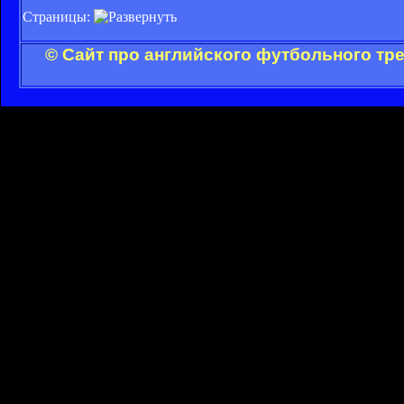
Страницы:
© Сайт про английского футбольного тр