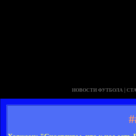
|
НОВОСТИ ФУТБОЛА
СТ
#